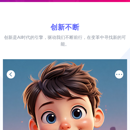
创新不断
创新是AI时代的引擎，驱动我们不断前行，在变革中寻找新的可
能。