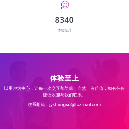
8340
体验提升
体验至上
以用户为中心，让每一次交互都简单、自然、有价值，如有任何
建议欢迎与我们联系。
联系邮箱：jyshengsu@foxmail.com