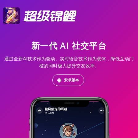
新一代 AI 社交平台
通过全新AI技术作为驱动、实时语音技术作为载体，降低互动门
槛的同时极大提升交友效率。
安卓版本