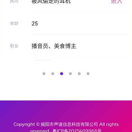
Copyright © 揭阳市声速信息科技有限公司 All rights
reserved.
粤ICP备2025409968号